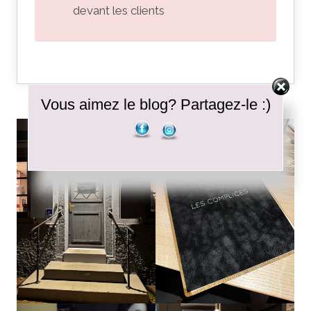
devant les clients
Vous aimez le blog? Partagez-le :)