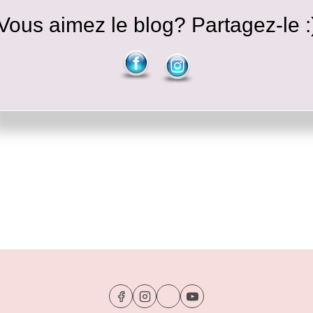
Vous aimez le blog? Partagez-le :