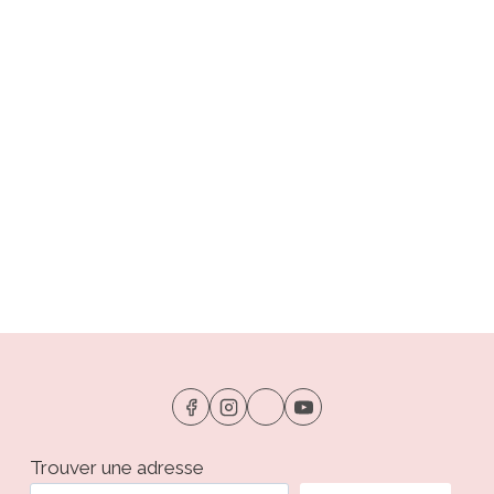
Trouver une adresse