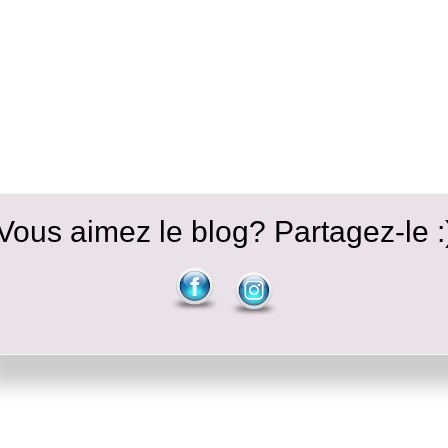
Vous aimez le blog? Partagez-le :