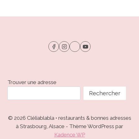
Trouver une adresse
Rechercher
© 2026 Cléliablabla • restaurants & bonnes adresses
à Strasbourg, Alsace - Thème WordPress par
Kadence WP