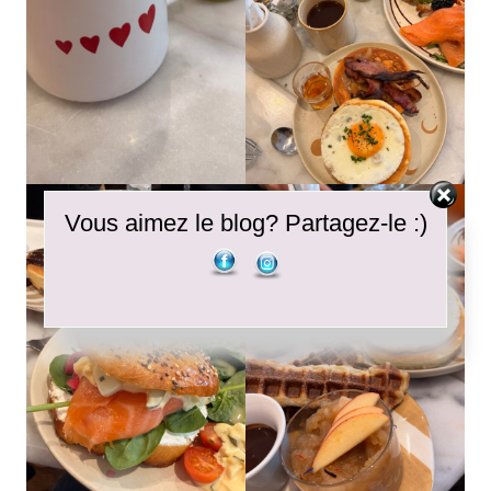
Vous aimez le blog? Partagez-le :)