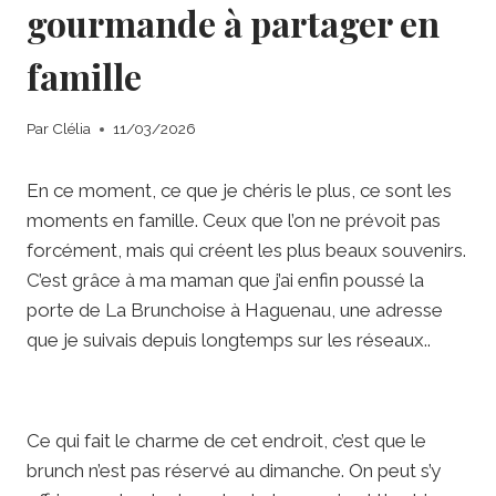
gourmande à partager en
famille
Par
Clélia
11/03/2026
En ce moment, ce que je chéris le plus, ce sont les
moments en famille. Ceux que l’on ne prévoit pas
forcément, mais qui créent les plus beaux souvenirs.
C’est grâce à ma maman que j’ai enfin poussé la
porte de La Brunchoise à Haguenau, une adresse
que je suivais depuis longtemps sur les réseaux..
Ce qui fait le charme de cet endroit, c’est que le
brunch n’est pas réservé au dimanche. On peut s’y