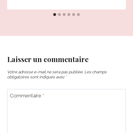
Laisser un commentaire
Votre adresse e-mail ne sera pas publiée.
Les champs
obligatoires sont indiqués avec
*
Commentaire
*