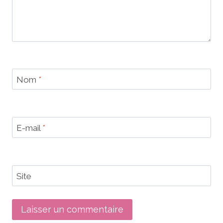
Nom
*
E-mail
*
Site