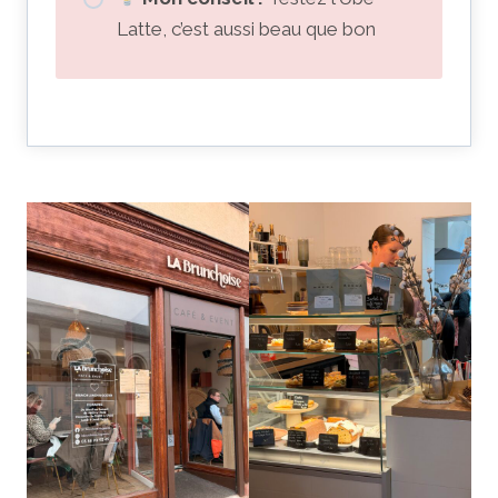
Latte, c’est aussi beau que bon