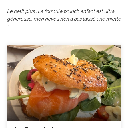
Le petit plus : La formule brunch enfant est ultra
généreuse, mon neveu n’en a pas laissé une miette
!