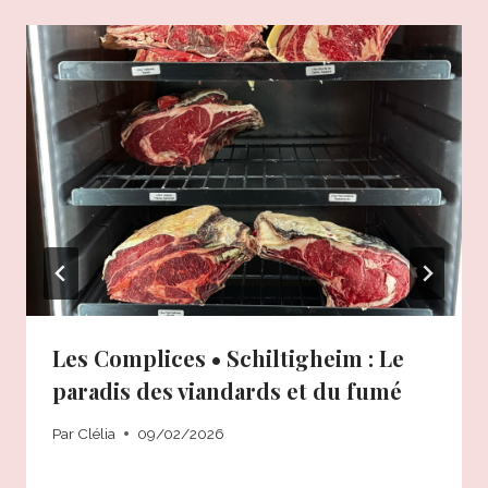
Les Complices • Schiltigheim : Le
paradis des viandards et du fumé
Par
Clélia
09/02/2026