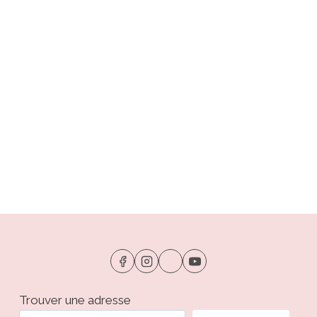
Trouver une adresse