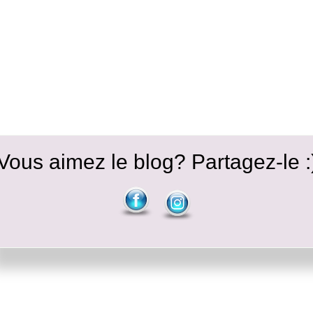
Vous aimez le blog? Partagez-le :