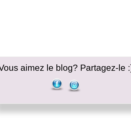
Vous aimez le blog? Partagez-le :