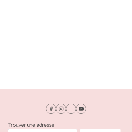
Trouver une adresse